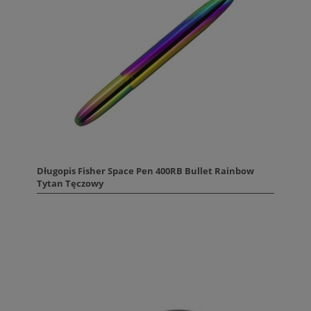
Długopis Fisher Space Pen 400RB Bullet Rainbow
Tytan Tęczowy