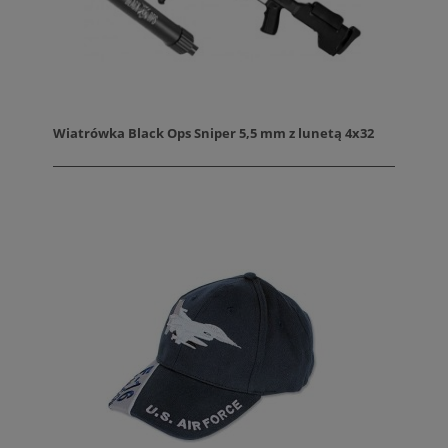
Wiatrówka Black Ops Sniper 5,5 mm z lunetą 4x32