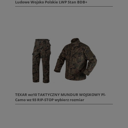
Ludowe Wojsko Polskie LWP Stan BDB+
TEXAR wz10 TAKTYCZNY MUNDUR WOJSKOWY Pl-
Camo wz 93 RIP-STOP wybierz rozmiar