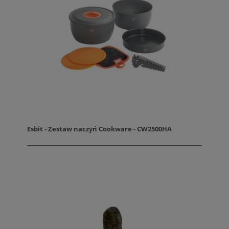
Esbit - Zestaw naczyń Cookware - CW2500HA