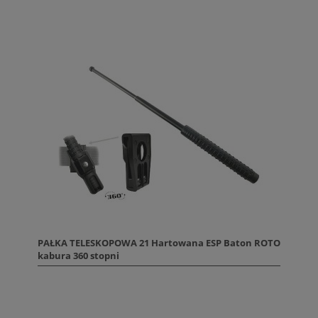
PAŁKA TELESKOPOWA 21 Hartowana ESP Baton ROTO
kabura 360 stopni