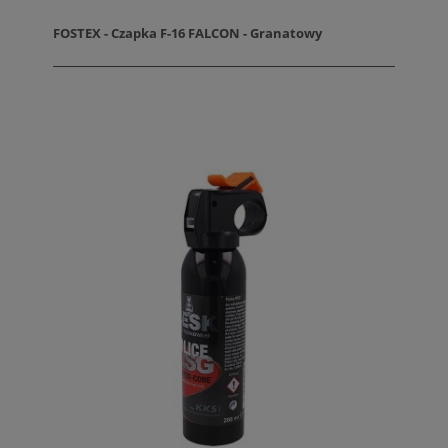
FOSTEX - Czapka F-16 FALCON - Granatowy