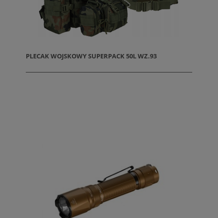
PLECAK WOJSKOWY SUPERPACK 50L WZ.93