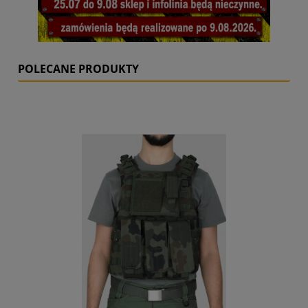
POLECANE PRODUKTY