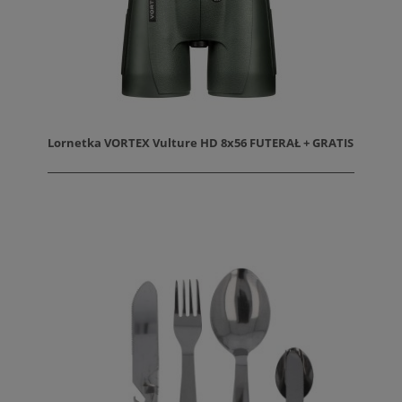
Lornetka VORTEX Vulture HD 8x56 FUTERAŁ + GRATIS