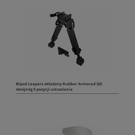
Bipod Leapers składany Rubber Armored QD
dwójnóg 5 pozycji ustawienia