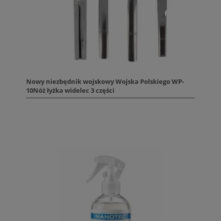
Nowy niezbędnik wojskowy Wojska Polskiego WP-
10Nóż łyżka widelec 3 części