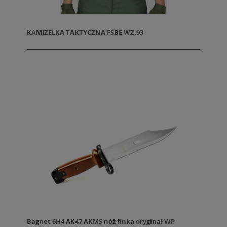
KAMIZELKA TAKTYCZNA FSBE WZ.93
Bagnet 6H4 AK47 AKMS nóż finka oryginał WP