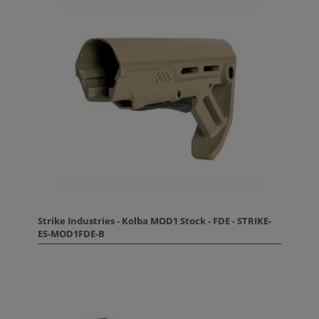
Strike Industries - Kolba MOD1 Stock - FDE - STRIKE-
ES-MOD1FDE-B