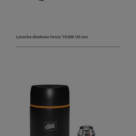
Latarka diodowa Fenix TK20R UE tan