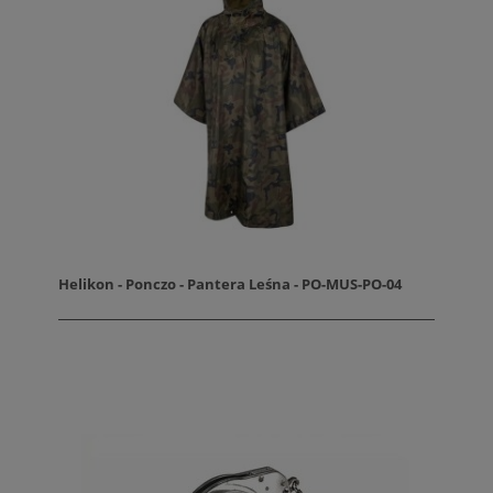
Helikon - Ponczo - Pantera Leśna - PO-MUS-PO-04