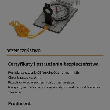
BEZPIECZEŃSTWO
Certyfikaty i ostrzeżenie bezpieczeństwa
Posiada oznaczenie CE (zgodność z normami UE).
Chronić przed dziećmi.
Przechowywać w suchym i chłodnym miejscu.
Nie spożywać. W razie połknięcia natychmiast skontaktować się
z lekarzem.
Producent