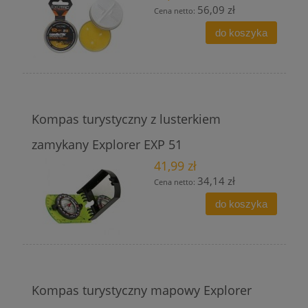
56,09 zł
Cena netto:
do koszyka
Kompas turystyczny z lusterkiem
zamykany Explorer EXP 51
41,99 zł
34,14 zł
Cena netto:
do koszyka
Kompas turystyczny mapowy Explorer