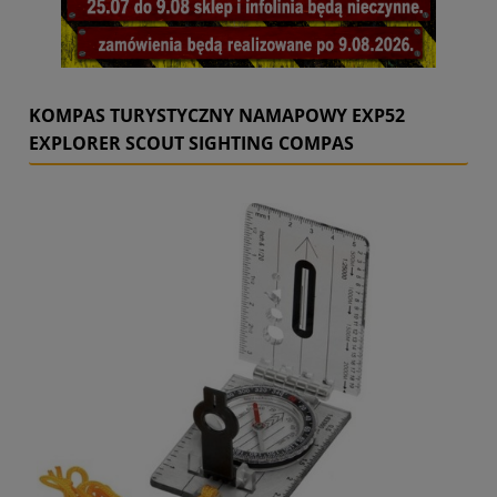
KOMPAS TURYSTYCZNY NAMAPOWY EXP52
EXPLORER SCOUT SIGHTING COMPAS