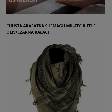
CHUSTA ARAFATKA SHEMAGH MIL-TEC RIFFLE
OLIV/CZARNA KAŁACH