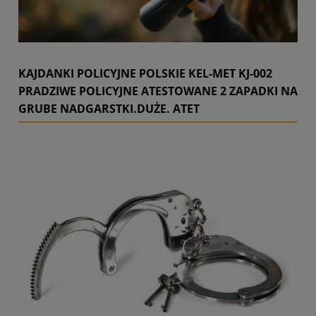
KAJDANKI POLICYJNE POLSKIE KEL-MET KJ-002
PRADZIWE POLICYJNE ATESTOWANE 2 ZAPADKI NA
GRUBE NADGARSTKI.DUŻE. ATET