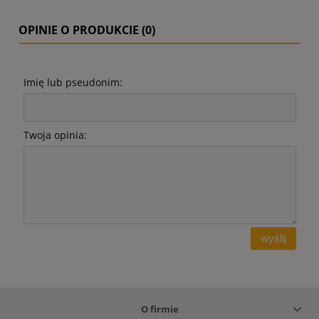
OPINIE O PRODUKCIE (0)
Imię lub pseudonim:
Twoja opinia:
wyślij
O firmie