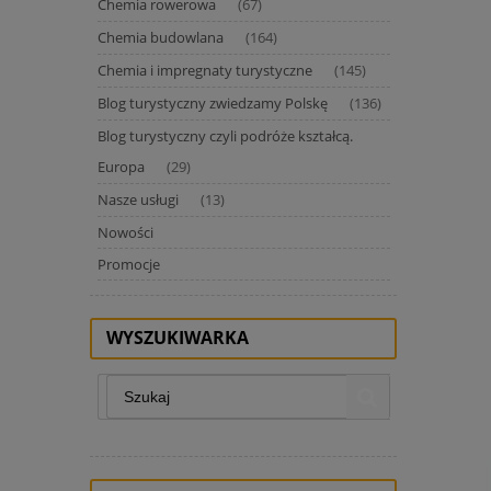
Chemia rowerowa
(67)
Chemia budowlana
(164)
Chemia i impregnaty turystyczne
(145)
Blog turystyczny zwiedzamy Polskę
(136)
Blog turystyczny czyli podróże kształcą.
Europa
(29)
Nasze usługi
(13)
Nowości
Promocje
WYSZUKIWARKA