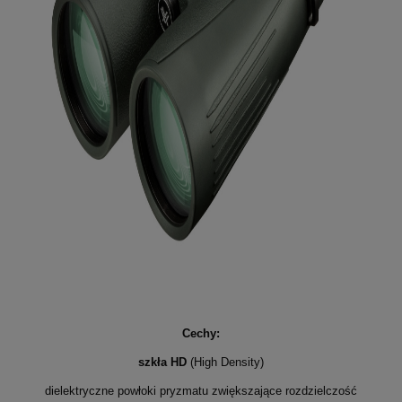
Cechy:
szkła HD
(High Density)
dielektryczne powłoki pryzmatu zwiększające rozdzielczość