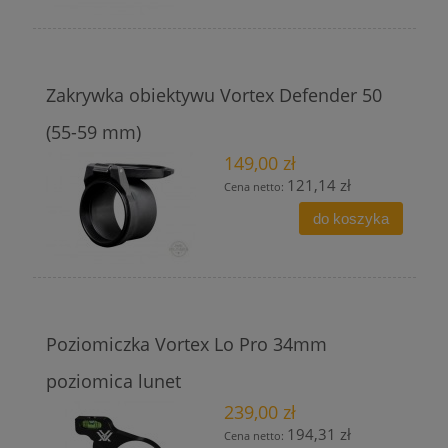
Zakrywka obiektywu Vortex Defender 50
(55-59 mm)
149,00 zł
121,14 zł
Cena netto:
do koszyka
Poziomiczka Vortex Lo Pro 34mm
poziomica lunet
239,00 zł
194,31 zł
Cena netto: