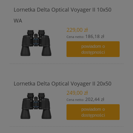
Lornetka Delta Optical Voyager II 10x50
WA
229,00 zł
186,18 zł
Cena netto:
powiadom o
dostępności
Lornetka Delta Optical Voyager II 20x50
249,00 zł
202,44 zł
Cena netto:
powiadom o
dostępności