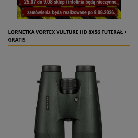
LORNETKA VORTEX VULTURE HD 8X56 FUTERAŁ +
GRATIS