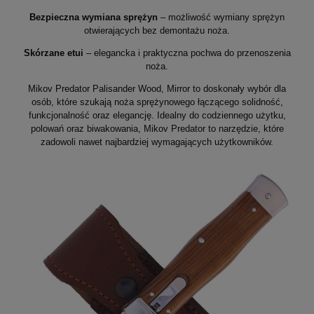
Bezpieczna wymiana sprężyn
– możliwość wymiany sprężyn
otwierających bez demontażu noża.
Skórzane etui
– elegancka i praktyczna pochwa do przenoszenia
noża.
Mikov Predator Palisander Wood, Mirror to doskonały wybór dla
osób, które szukają noża sprężynowego łączącego solidność,
funkcjonalność oraz elegancję. Idealny do codziennego użytku,
polowań oraz biwakowania, Mikov Predator to narzędzie, które
zadowoli nawet najbardziej wymagających użytkowników.