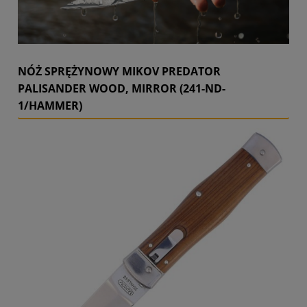
NÓŻ SPRĘŻYNOWY MIKOV PREDATOR
PALISANDER WOOD, MIRROR (241-ND-
1/HAMMER)