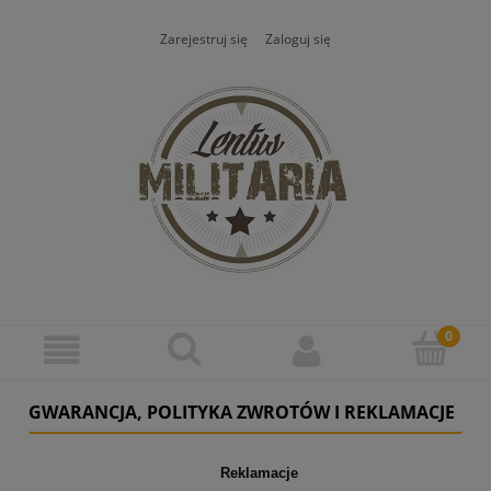
Zarejestruj się
Zaloguj się
GWARANCJA, POLITYKA ZWROTÓW I REKLAMACJE
Reklamacje