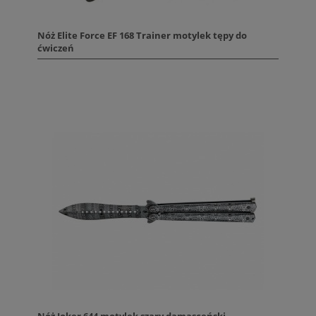
Nóż Elite Force EF 168 Trainer motylek tępy do
ćwiczeń