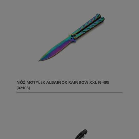
NÓŻ MOTYLEK ALBAINOX RAINBOW XXL N-495
[02103]