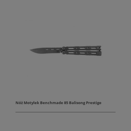
Nóż Motylek Benchmade 85 Balisong Prestige