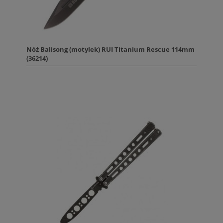
Nóż Balisong (motylek) RUI Titanium Rescue 114mm
(36214)