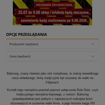
OPCJE PRZEGLĄDANIA
Producent: (wybierz)
Cena: (wybierz)
Balisong, znany również jako nóż motylkowy, to rodzaj niewielkiego
noża składanego, który tradycyjnie był używany do walki na
Filipinach.
Kształt tego narzędzia powstał poprzez połączenie Dulo Dulo, czyli
tradycyjnego narzędzia bojowego, z nożem. Balisong
prawdopodobnie jest jednym z najstarszych rodzajów broni
stosowanych w systemie walki Arnis, a jego historia sięga VIII