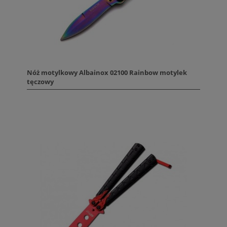
Nóż motylkowy Albainox 02100 Rainbow motylek
tęczowy