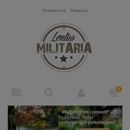
Zarejestruj się
Zaloguj się