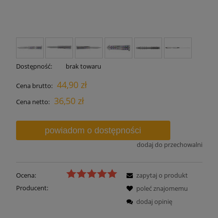
Dostępność:
brak towaru
44,90 zł
Cena brutto:
36,50 zł
Cena netto:
powiadom o dostępności
dodaj do przechowalni
Ocena:
zapytaj o produkt
Producent:
poleć znajomemu
dodaj opinię