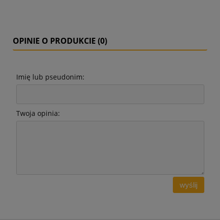
OPINIE O PRODUKCIE (0)
Imię lub pseudonim:
Twoja opinia:
wyślij