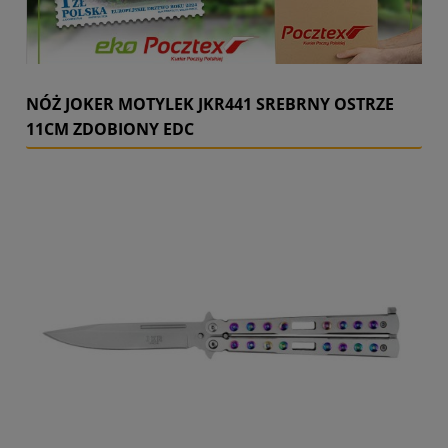
NÓŻ JOKER MOTYLEK JKR441 SREBRNY OSTRZE
11CM ZDOBIONY EDC