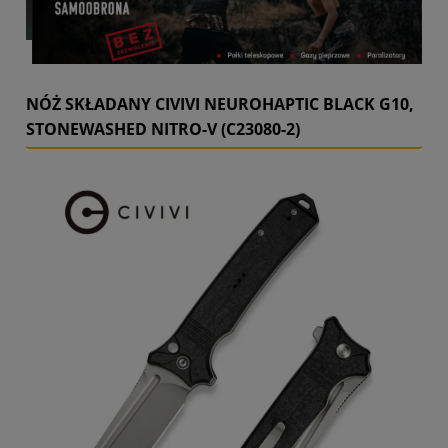
NÓŻ SKŁADANY CIVIVI NEUROHAPTIC BLACK G10,
STONEWASHED NITRO-V (C23080-2)