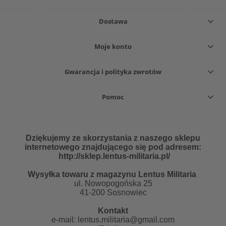
Dostawa
Moje konto
Gwarancja i polityka zwrotów
Pomoc
Dziękujemy ze skorzystania z naszego sklepu
internetowego znajdującego się pod adresem:
http://sklep.lentus-militaria.pl/
Wysyłka towaru z magazynu Lentus Militaria
ul. Nowopogońska 25
41-200 Sosnowiec
Kontakt
e-mail:
lentus.militaria@gmail.com