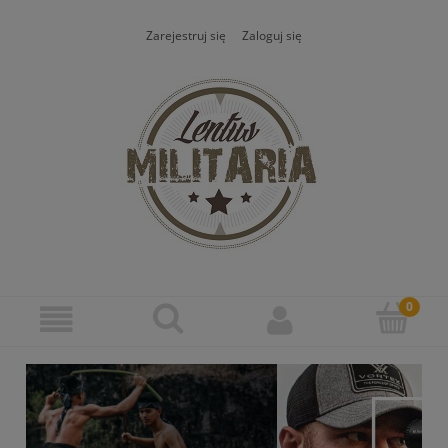
Zarejestruj się
Zaloguj się