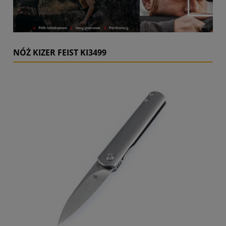
NÓŻ KIZER FEIST KI3499