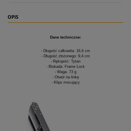
OPIS
Dane techniczne:
- Długość całkowita: 16,6 cm
- Długość złożonego: 9,4 cm
- Rękojeść: Tytan
- Blokada: Frame Lock
- Waga: 73 g
- Otwór na linkę
- Klips mocujący