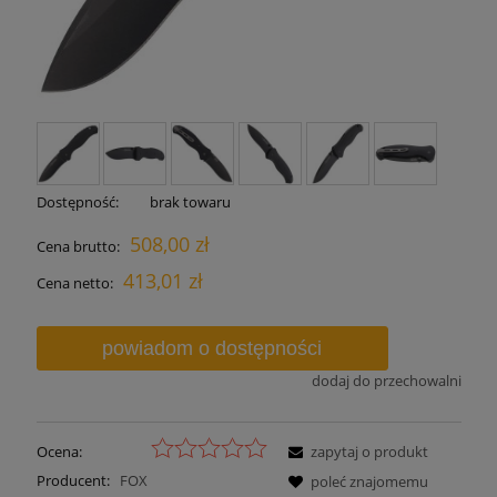
Dostępność:
brak towaru
508,00 zł
Cena brutto:
413,01 zł
Cena netto:
powiadom o dostępności
dodaj do przechowalni
Ocena:
zapytaj o produkt
Producent:
FOX
poleć znajomemu