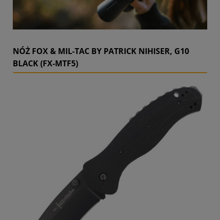
NÓŻ FOX & MIL-TAC BY PATRICK NIHISER, G10
BLACK (FX-MTF5)