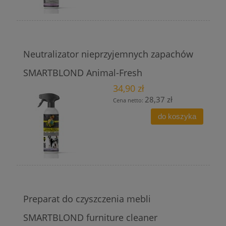
Neutralizator nieprzyjemnych zapachów
SMARTBLOND Animal-Fresh
34,90 zł
28,37 zł
Cena netto:
do koszyka
Preparat do czyszczenia mebli
SMARTBLOND furniture cleaner