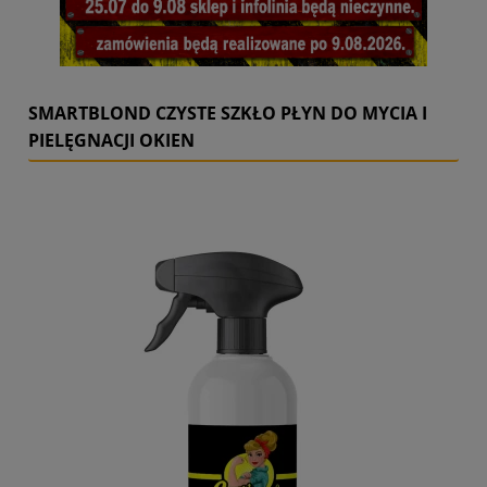
SMARTBLOND CZYSTE SZKŁO PŁYN DO MYCIA I
PIELĘGNACJI OKIEN