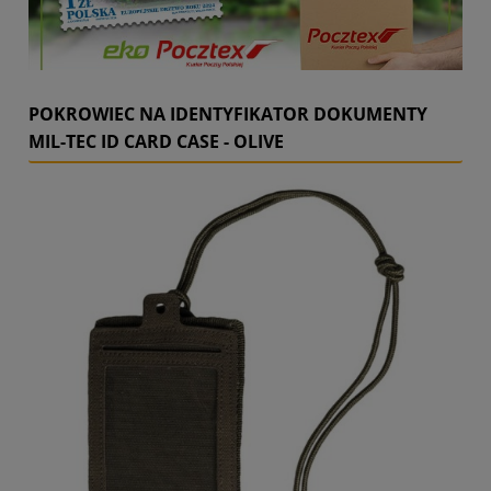
POKROWIEC NA IDENTYFIKATOR DOKUMENTY
MIL-TEC ID CARD CASE - OLIVE