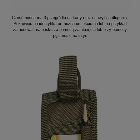
Cześć nośna ma 3 przegródki na karty oraz uchwyt na długopis.
Pokrowiec na identyfikator można umieścić na lub na przykład
zamocować na pasku za pomocą zamknięcia lub przy pomocy
pętli nosić na szyi.