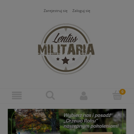
Zarejestruj się
Zaloguj się