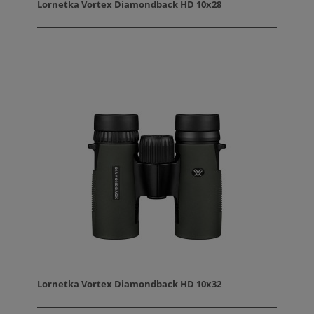
Lornetka Vortex Diamondback HD 10x28
Lornetka Vortex Diamondback HD 10x32