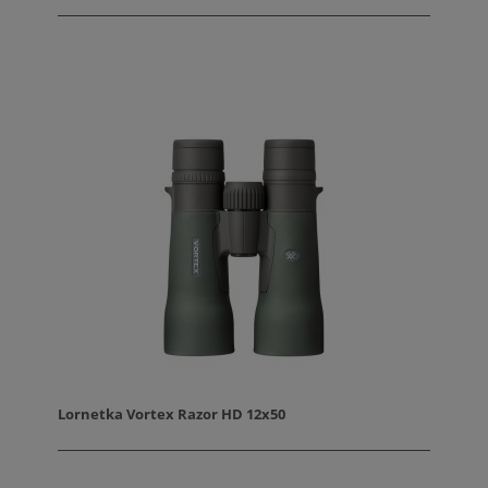
Lornetka Vortex Razor HD 12x50