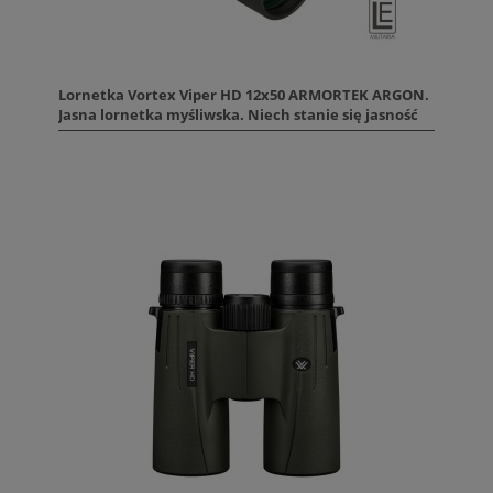
Lornetka Vortex Viper HD 12x50 ARMORTEK ARGON.
Jasna lornetka myśliwska. Niech stanie się jasność