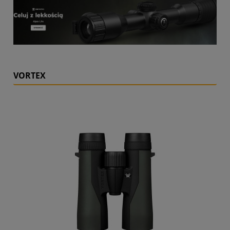
VORTEX