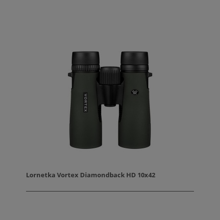
Lornetka Vortex Diamondback HD 10x42