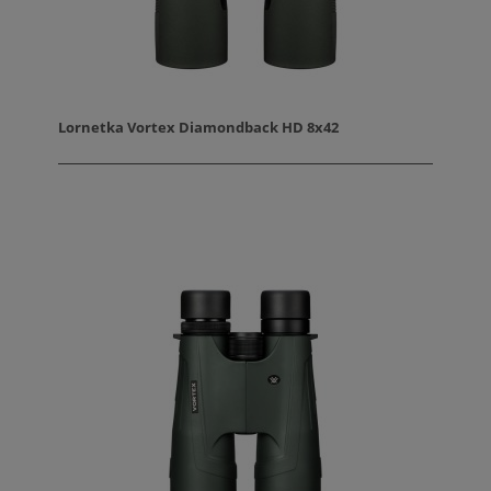
Lornetka Vortex Diamondback HD 8x42