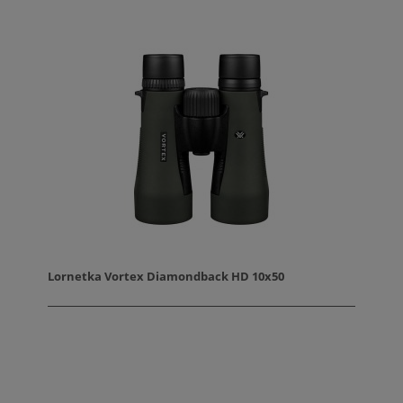
Lornetka Vortex Diamondback HD 10x50