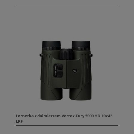
Lornetka z dalmierzem Vortex Fury 5000 HD 10x42
LRF