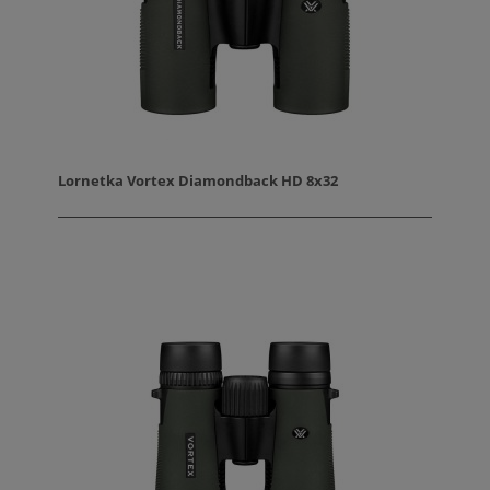
Lornetka Vortex Diamondback HD 8x32