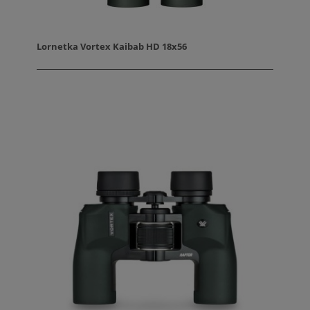
Lornetka Vortex Kaibab HD 18x56