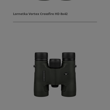
Lornetka Vortex Crossfire HD 8x42