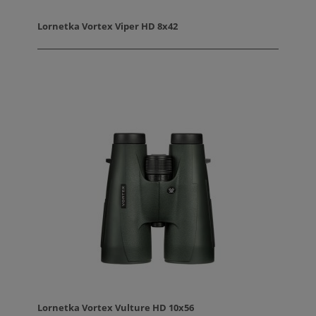
Lornetka Vortex Viper HD 8x42
Lornetka Vortex Vulture HD 10x56