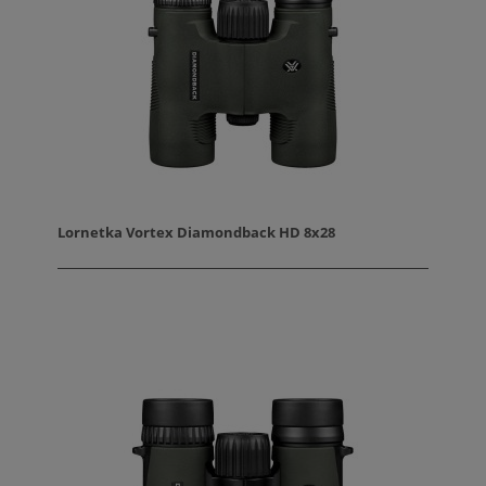
Lornetka Vortex Diamondback HD 8x28