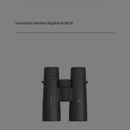
Lornetka Vortex Raptor 8.5x32