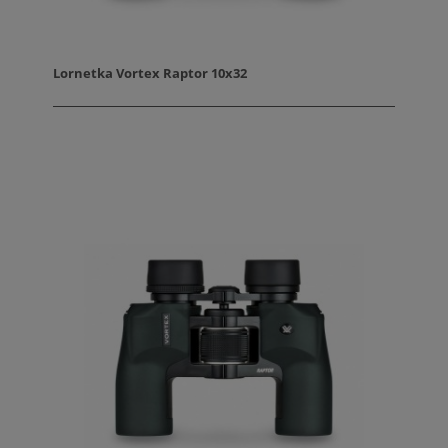
Lornetka Vortex Raptor 10x32