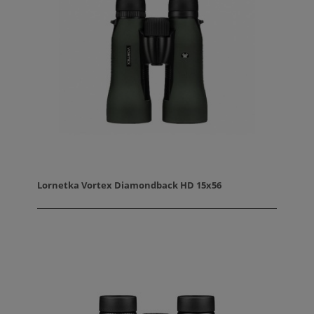
Lornetka Vortex Diamondback HD 15x56