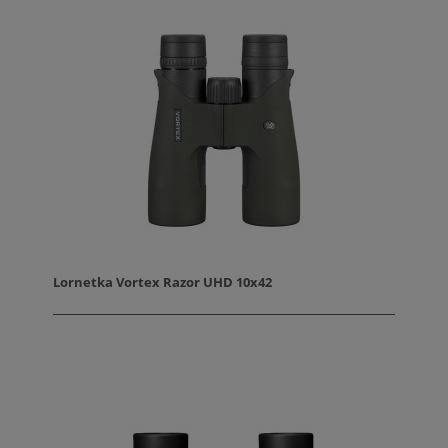
Lornetka Vortex Razor UHD 10x42