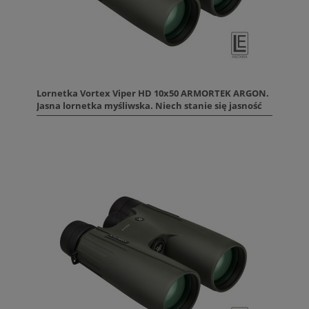
Lornetka Vortex Viper HD 10x50 ARMORTEK ARGON.
Jasna lornetka myśliwska. Niech stanie się jasność