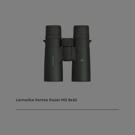
Lornetka Vortex Razor HD 8x42