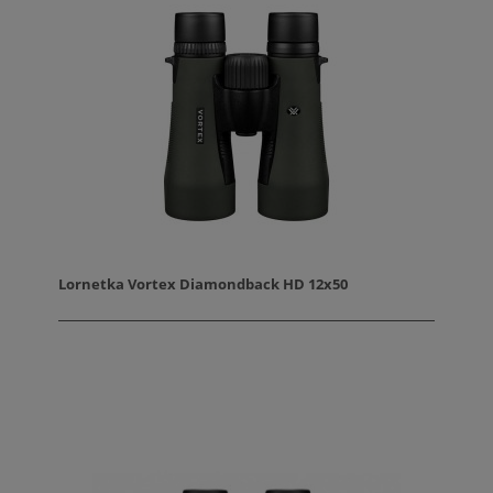
Lornetka Vortex Diamondback HD 12x50