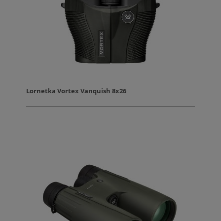
Lornetka Vortex Vanquish 8x26