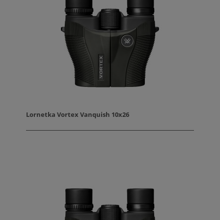
Lornetka Vortex Vanquish 10x26