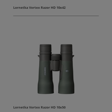
Lornetka Vortex Razor HD 10x42
Lornetka Vortex Razor HD 10x50