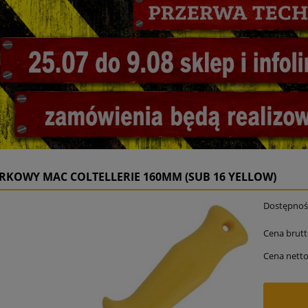
RKOWY MAC COLTELLERIE 160MM (SUB 16 YELLOW)
Dostępnoś
Cena brutt
Cena netto