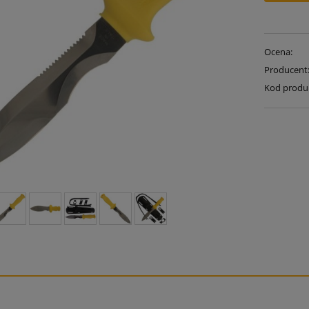
Ocena:
Producent
Kod produ