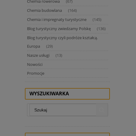
Chemia rowerowa
(67)
Chemia budowlana
(164)
Chemia i impregnaty turystyczne
(145)
Blog turystyczny zwiedzamy Polskę
(136)
Blog turystyczny czyli podróże kształcą.
Europa
(29)
Nasze usługi
(13)
Nowości
Promocje
WYSZUKIWARKA