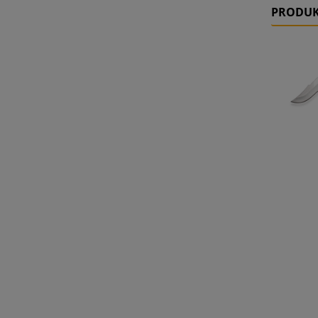
PRODUK