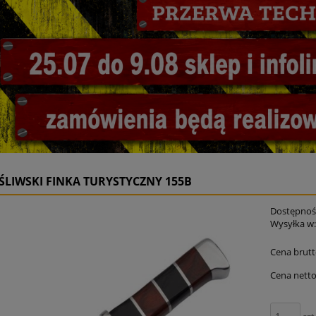
LIWSKI FINKA TURYSTYCZNY 155B
Dostępnoś
Wysyłka w
Cena brutt
Cena netto