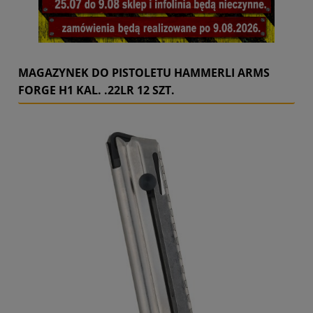
MAGAZYNEK DO PISTOLETU HAMMERLI ARMS
FORGE H1 KAL. .22LR 12 SZT.