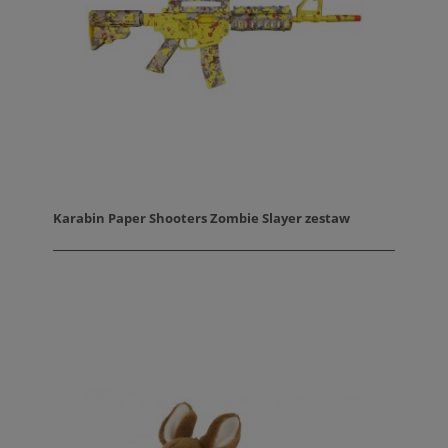
Karabin Paper Shooters Zombie Slayer zestaw