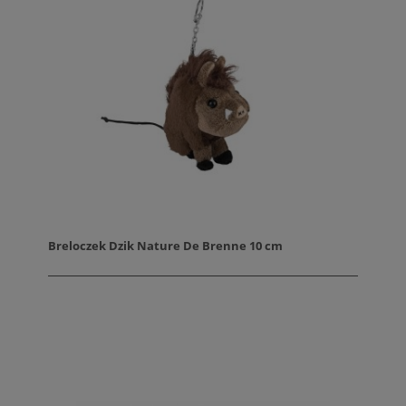
Breloczek Dzik Nature De Brenne 10 cm