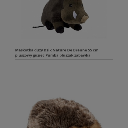
Maskotka duży Dzik Nature De Brenne 55 cm
pluszowy guziec Pumba pluszak zabawka