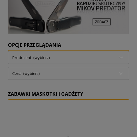
OPCJE PRZEGLĄDANIA
Producent: (wybierz)
Cena: (wybierz)
ZABAWKI MASKOTKI I GADŻETY