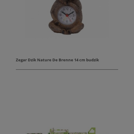
Zegar Dzik Nature De Brenne 14 cm budzik