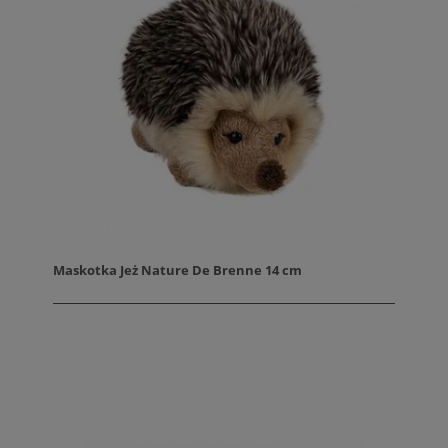
Maskotka Jeż Nature De Brenne 14 cm