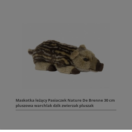
Maskotka leżący Pasiaczek Nature De Brenne 30 cm
pluszowa warchlak dzik zwierzak pluszak