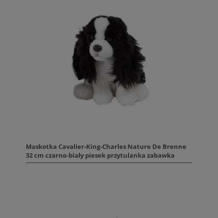
Maskotka Cavalier-King-Charles Nature De Brenne
32 cm czarno-biały piesek przytulanka zabawka