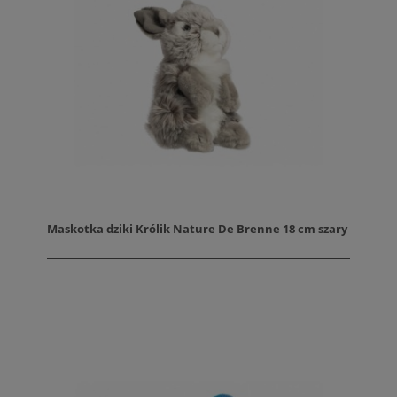
Maskotka dziki Królik Nature De Brenne 18 cm szary