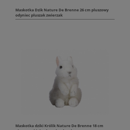
Maskotka Dzik Nature De Brenne 26 cm pluszowy
odyniec pluszak zwierzak
Maskotka dziki Królik Nature De Brenne 18 cm