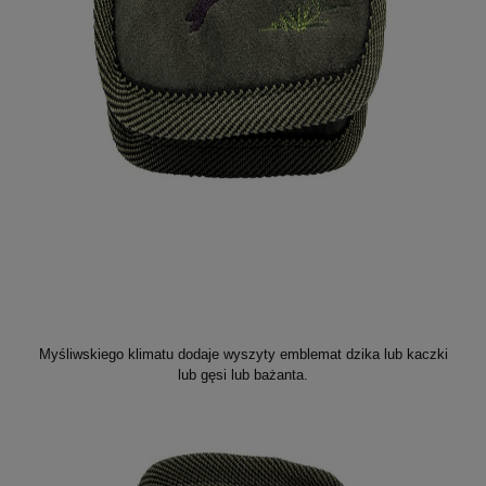
Myśliwskiego klimatu dodaje wyszyty emblemat dzika lub kaczki
lub gęsi lub bażanta.