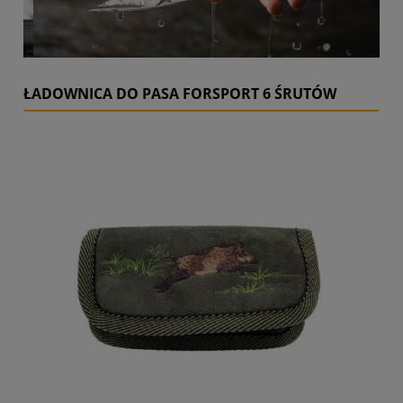
ŁADOWNICA DO PASA FORSPORT 6 ŚRUTÓW