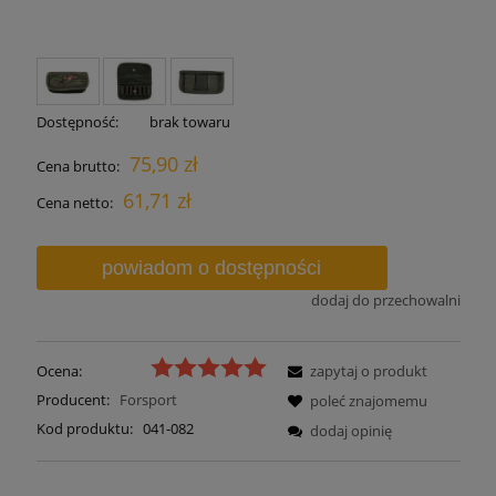
Dostępność:
brak towaru
75,90 zł
Cena brutto:
61,71 zł
Cena netto:
powiadom o dostępności
dodaj do przechowalni
Ocena:
zapytaj o produkt
Producent:
Forsport
poleć znajomemu
Kod produktu:
041-082
dodaj opinię