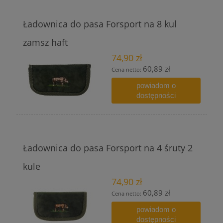
Ładownica do pasa Forsport na 8 kul
zamsz haft
74,90 zł
60,89 zł
Cena netto:
powiadom o
dostępności
Ładownica do pasa Forsport na 4 śruty 2
kule
74,90 zł
60,89 zł
Cena netto:
powiadom o
dostępności