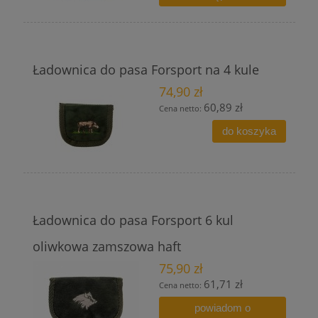
Ładownica do pasa Forsport na 4 kule
74,90 zł
60,89 zł
Cena netto:
do koszyka
Ładownica do pasa Forsport 6 kul
oliwkowa zamszowa haft
75,90 zł
61,71 zł
Cena netto:
powiadom o