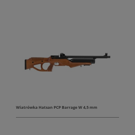
Wiatrówka Hatsan PCP Barrage W 4,5 mm