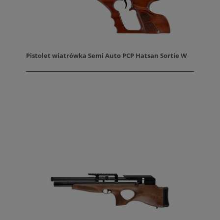
Pistolet wiatrówka Semi Auto PCP Hatsan Sortie W