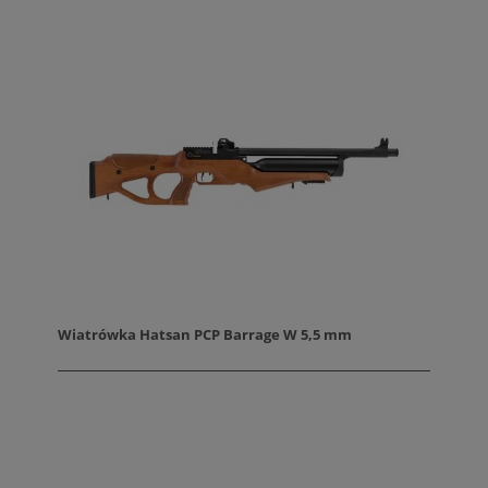
Wiatrówka Hatsan PCP Barrage W 5,5 mm