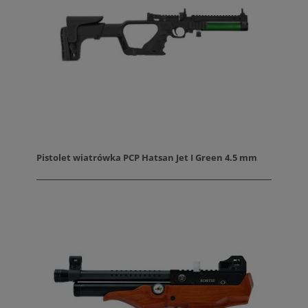
Pistolet wiatrówka PCP Hatsan Jet I Green 4.5 mm