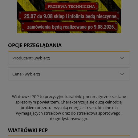
OPCJE PRZEGLĄDANIA
Producent: (wybierz)
Cena: (wybierz)
Wiatrówki PCP to precyzyjne karabinki pneumatyczne zasilane
sprężonym powietrzem. Charakteryzują się dużą celnością,
brakiem odrzutu i wysoką energią strzału. Idealne dla
wymagających strzelców oraz do strzelectwa sportowego i
długodystansowego.
WIATRÓWKI PCP