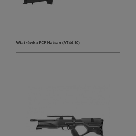
Wiatrówka PCP Hatsan (AT44-10)