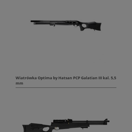
Wiatrówka Optima by Hatsan PCP Galatian III kal. 5,5
mm