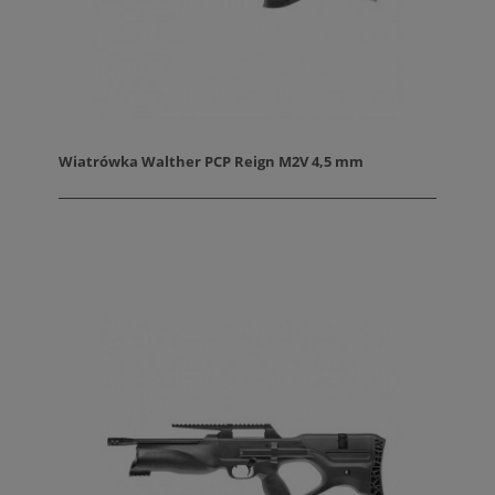
Wiatrówka Walther PCP Reign M2V 4,5 mm