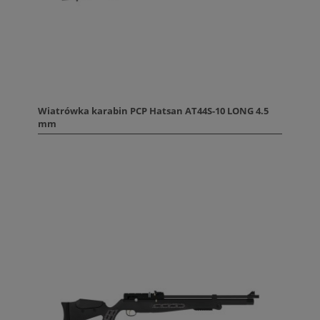
Wiatrówka karabin PCP Hatsan AT44S-10 LONG 4.5
mm