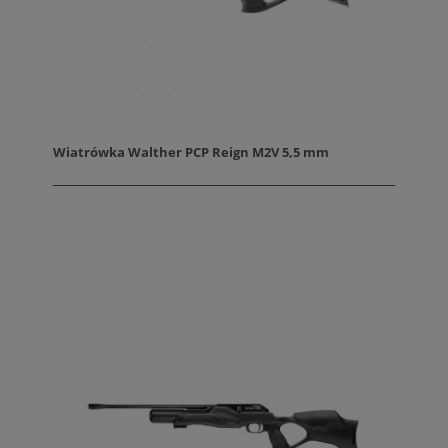
Wiatrówka Walther PCP Reign M2V 5,5 mm