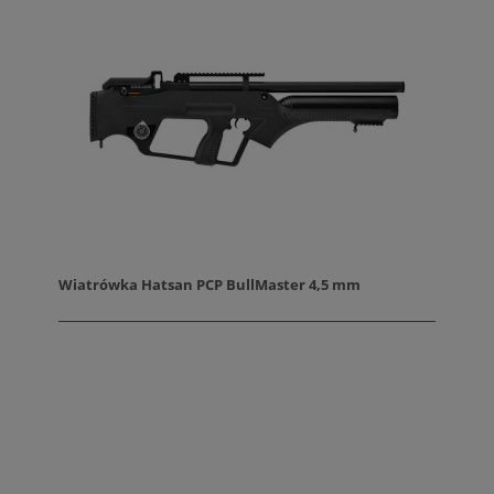
Wiatrówka Hatsan PCP BullMaster 4,5 mm