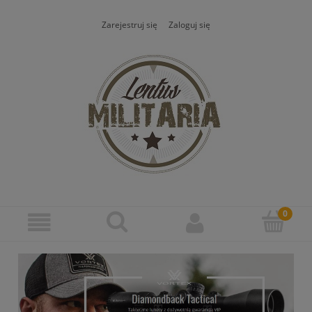
Zarejestruj się
Zaloguj się