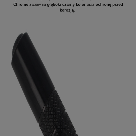
Chrome
zapewnia
głęboki czarny kolor
oraz
ochronę przed
korozją.