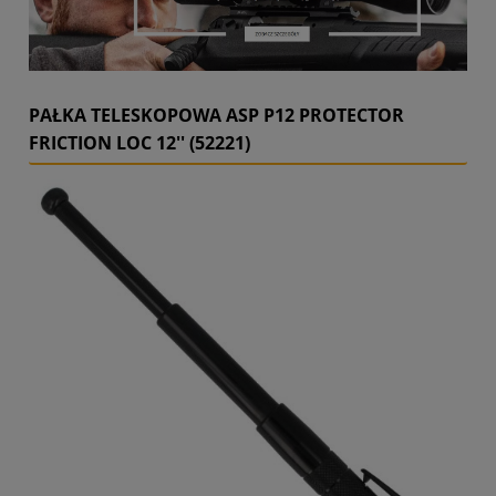
PAŁKA TELESKOPOWA ASP P12 PROTECTOR
FRICTION LOC 12'' (52221)