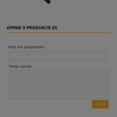
OPINIE O PRODUKCIE (0)
Imię lub pseudonim:
Twoja opinia:
wyślij