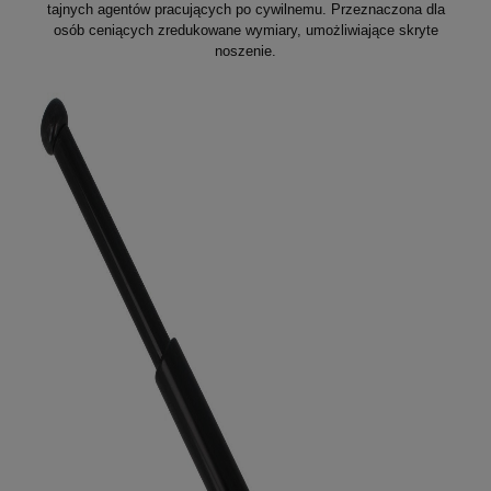
tajnych agentów pracujących po cywilnemu. Przeznaczona dla
osób ceniących zredukowane wymiary, umożliwiające skryte
noszenie.