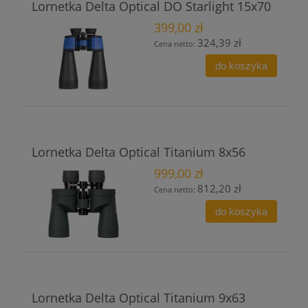
Lornetka Delta Optical DO Starlight 15x70
399,00 zł
324,39 zł
Cena netto:
do koszyka
Lornetka Delta Optical Titanium 8x56
999,00 zł
812,20 zł
Cena netto:
do koszyka
Lornetka Delta Optical Titanium 9x63