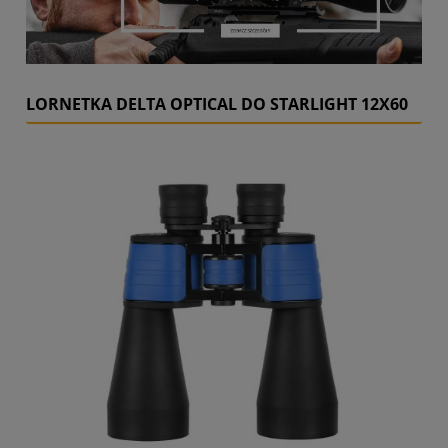
LORNETKA DELTA OPTICAL DO STARLIGHT 12X60