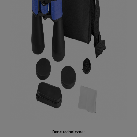
Dane techniczne: