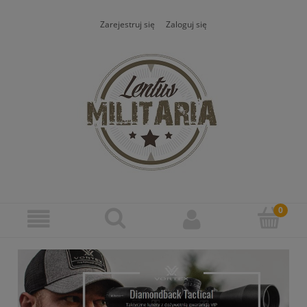
Zarejestruj się
Zaloguj się