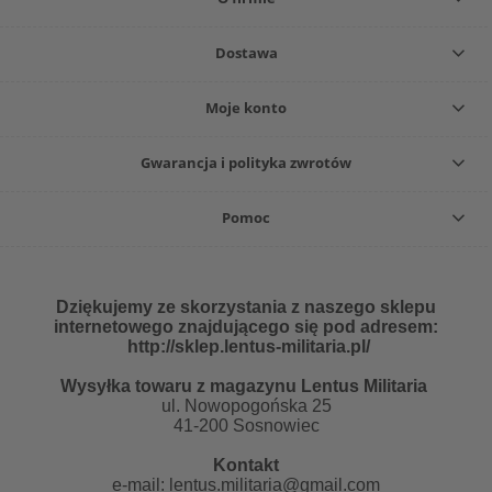
Dostawa
Moje konto
Gwarancja i polityka zwrotów
Pomoc
Dziękujemy ze skorzystania z naszego sklepu
internetowego znajdującego się pod adresem:
http://sklep.lentus-militaria.pl/
Wysyłka towaru z magazynu Lentus Militaria
ul. Nowopogońska 25
41-200 Sosnowiec
Kontakt
e-mail:
lentus.militaria@gmail.com