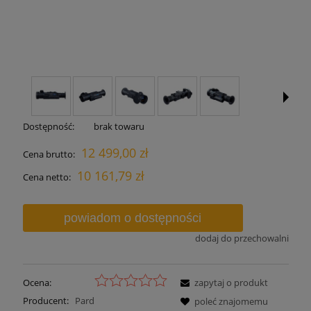
Dostępność:
brak towaru
12 499,00 zł
Cena brutto:
10 161,79 zł
Cena netto:
powiadom o dostępności
dodaj do przechowalni
Ocena:
zapytaj o produkt
Producent:
Pard
poleć znajomemu