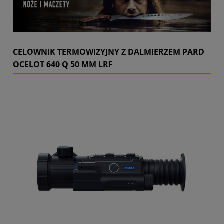
CELOWNIK TERMOWIZYJNY Z DALMIERZEM PARD
OCELOT 640 Q 50 MM LRF