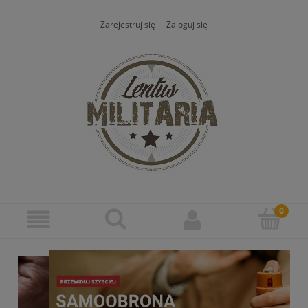
Zarejestruj się
Zaloguj się