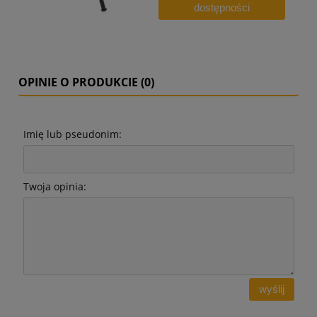
dostępności
OPINIE O PRODUKCIE (0)
Imię lub pseudonim:
Twoja opinia:
wyślij