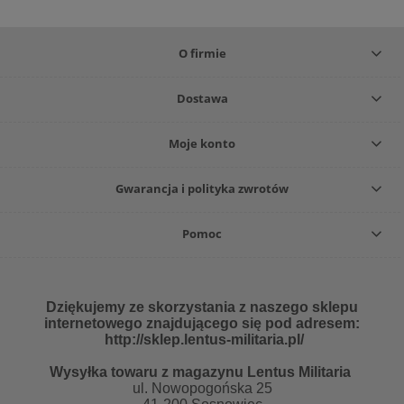
O firmie
Dostawa
Moje konto
Gwarancja i polityka zwrotów
Pomoc
Dziękujemy ze skorzystania z naszego sklepu
internetowego znajdującego się pod adresem:
http://sklep.lentus-militaria.pl/
Wysyłka towaru z magazynu Lentus Militaria
ul. Nowopogońska 25