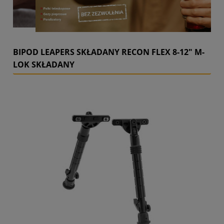
BIPOD LEAPERS SKŁADANY RECON FLEX 8-12" M-
LOK SKŁADANY